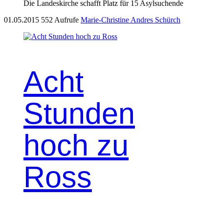
Die Landeskirche schafft Platz für 15 Asylsuchende
01.05.2015
552 Aufrufe
Marie-Christine Andres Schürch
Acht
Stunden
hoch zu
Ross