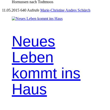
Hornussen nach Todtmoos
11.05.2015
640 Aufrufe
Marie-Christine Andres Schürch
Neues
Leben
kommt ins
Haus