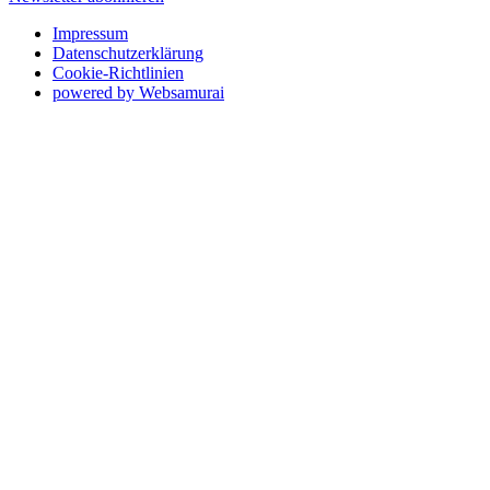
Impressum
Datenschutzerklärung
Cookie-Richtlinien
powered by Websamurai