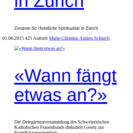
in Zürich
Zentrum für christliche Spiritualität in Zürich
01.06.2015
425 Aufrufe
Marie-Christine Andres Schürch
«Wann fängt
etwas an?»
Die Delegiertenversammlung des Schweizerischen
Katholischen Frauenbunds diskutiert Gesetz zur
Fortpflanzungsmedizin