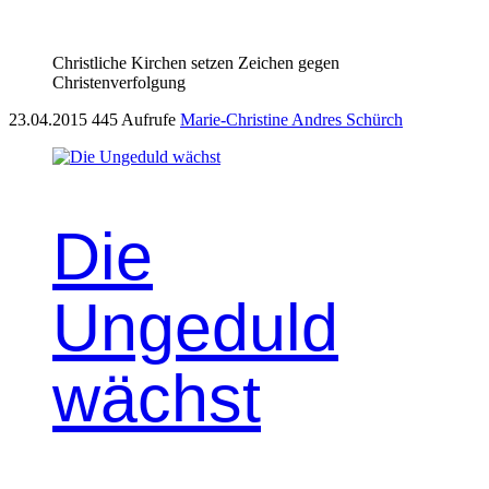
Christliche Kirchen setzen Zeichen gegen
Christenverfolgung
23.04.2015
445 Aufrufe
Marie-Christine Andres Schürch
Die
Ungeduld
wächst