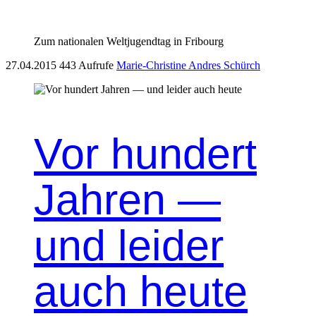
Zum nationalen Weltjugendtag in Fribourg
27.04.2015
443 Aufrufe
Marie-Christine Andres Schürch
Vor hundert
Jahren —
und leider
auch heute