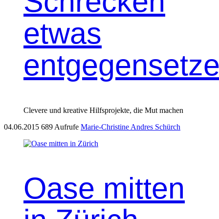
Schrecken
etwas
entgegensetz
Clevere und kreative Hilfsprojekte, die Mut machen
04.06.2015
689 Aufrufe
Marie-Christine Andres Schürch
Oase mitten