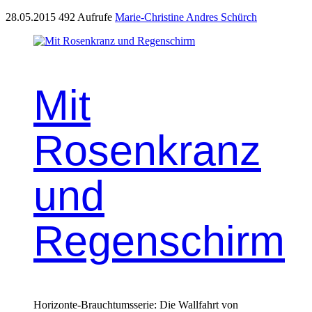
28.05.2015
492 Aufrufe
Marie-Christine Andres Schürch
Mit
Rosenkranz
und
Regenschirm
Horizonte-Brauchtumsserie: Die Wallfahrt von