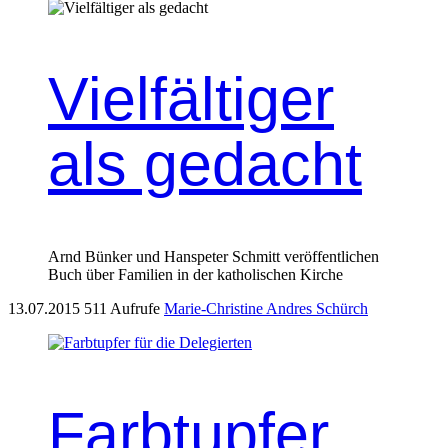
Vielfältiger
als gedacht
Arnd Bünker und Hanspeter Schmitt veröffentlichen
Buch über Familien in der katholischen Kirche
13.07.2015
511 Aufrufe
Marie-Christine Andres Schürch
Farbtupfer