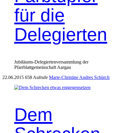
für die
Delegierten
Jubiläums-Delegiertenversammlung der
Pfarrblattgemeinschaft Aargau
22.06.2015
658 Aufrufe
Marie-Christine Andres Schürch
Dem