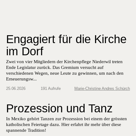
Engagiert für die Kirche
im Dorf
Zwei von vier Mitgliedern der Kirchenpflege Niederwil treten
Ende Legislatur zurück. Das Gremium versucht auf
verschiedenen Wegen, neue Leute zu gewinnen, um nach den
Erneuerungsw...
25.06.2026
191 Aufrufe
Marie-Christine Andres Schürch
Prozession und Tanz
In Mexiko gehört Tanzen zur Prozession bei einem der grössten
katholischen Feiertage dazu. Hier erfahrt ihr mehr über diese
spannende Tradition!