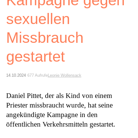
sexuellen
Missbrauch
gestartet
14.10.2024
677 Aufrufe
Leonie Wollensack
Daniel Pittet, der als Kind von einem
Priester missbraucht wurde, hat seine
angekündigte Kampagne in den
öffentlichen Verkehrsmitteln gestartet.