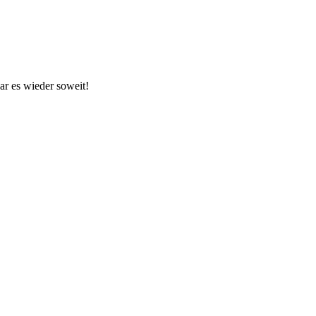
war es wieder soweit!