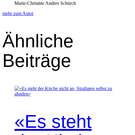
Marie-Christine Andres Schürch
mehr zum Autor
Ähnliche
Beiträge
«Es steht