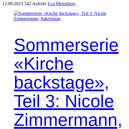
12.09.2023
542 Aufrufe
Eva Meienberg
Sommerserie
«Kirche
backstage»,
Teil 3: Nicole
Zimmermann,