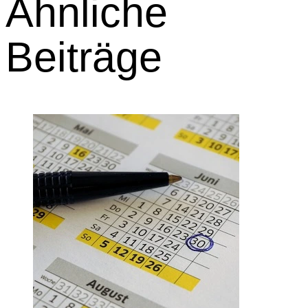
Ähnliche
Beiträge