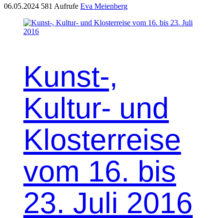
06.05.2024
581 Aufrufe
Eva Meienberg
Kunst‑,
Kultur- und
Klosterreise
vom 16. bis
23. Juli 2016