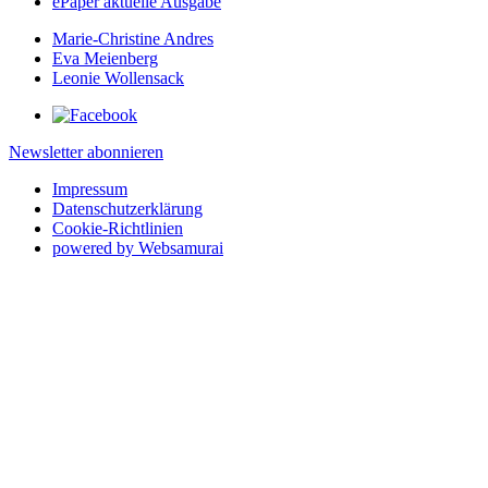
ePaper aktuelle Ausgabe
Marie-Christine Andres
Eva Meienberg
Leonie Wollensack
Newsletter abonnieren
Impressum
Datenschutzerklärung
Cookie-Richtlinien
powered by Websamurai