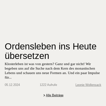
Ordensleben ​ins Heute
übersetzen
Klosterleben ist was von gestern? Ganz und gar nicht! Wir
begeben uns auf die Suche nach dem Kern des monastischen
Lebens und schauen uns neue Formen an. Und ein paar Impulse
für...
05.12.2024
1222 Aufrufe
Leonie Wollensack
Alle Beiträge