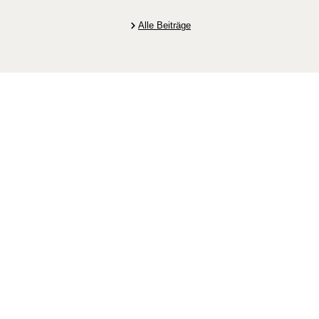
Alle Beiträge