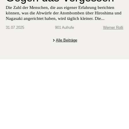
Die Zahl der Menschen, die aus eigener Erfahrung berichten
können, was die Abwürfe der Atombomben ​über ­Hiroshima und
Nagasaki angerichtet haben, wird täglich kleiner. Die...
31.07.2025
901 Aufrufe
Werner Rolli
Alle Beiträge