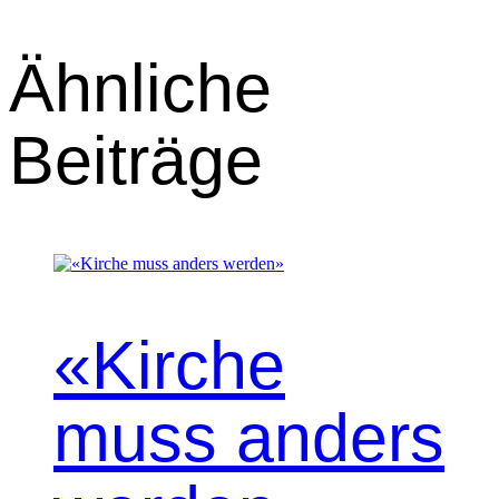
Ähnliche
Beiträge
«Kirche
muss anders