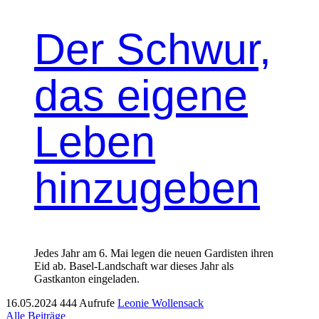
Der Schwur,
das eigene
Leben
hinzugeben
Jedes Jahr am 6. Mai legen die neuen Gardisten ihren
Eid ab. Basel-Landschaft war dieses Jahr als
Gastkanton eingeladen.
16.05.2024
444 Aufrufe
Leonie Wollensack
Alle Beiträge