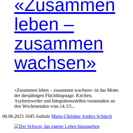
«Zusammen
leben –
zusammen
wachsen»
«Zusammen leben – zusammen wachsen» ist das Motto
der diesjährigen Flüchtlingstage. Kirchen,
Asylnetzwerke und Integrationsstellen veranstalten an
den Wochenenden vom 14./15...
06.06.2025
1045 Aufrufe
Marie-Christine Andres Schürch