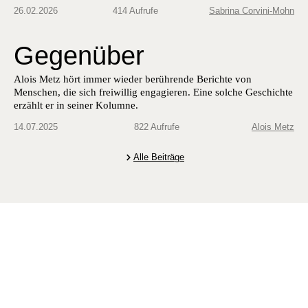
26.02.2026
414 Aufrufe
Sabrina Corvini-Mohn
Gegenüber
Alois Metz hört immer wieder berührende Berichte von
Menschen, die sich freiwillig engagieren. Eine solche Geschichte
erzählt er in seiner Kolumne.
14.07.2025
822 Aufrufe
Alois Metz
Alle Beiträge