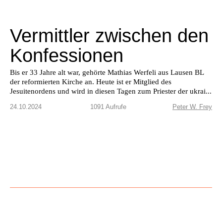
Vermittler zwischen den
Konfessionen
Bis er 33 Jahre alt war, gehörte Mathias Werfeli aus Lausen BL
der reformierten Kirche an. Heute ist er Mitglied des
Jesuitenordens und wird in diesen Tagen zum Priester der ukrai...
24.10.2024
1091 Aufrufe
Peter W. Frey