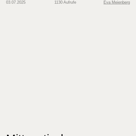
03.07.2025
1130 Aufrufe
Eva Meienberg