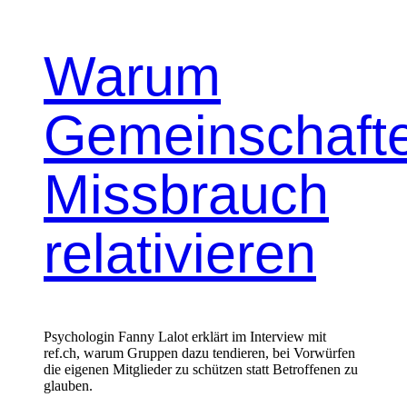
Warum
Gemeinschaft
Missbrauch
relativieren
Psychologin Fanny Lalot erklärt im Interview mit
ref.ch, warum Gruppen dazu tendieren, bei Vorwürfen
die eigenen Mitglieder zu schützen statt Betroffenen zu
glauben.