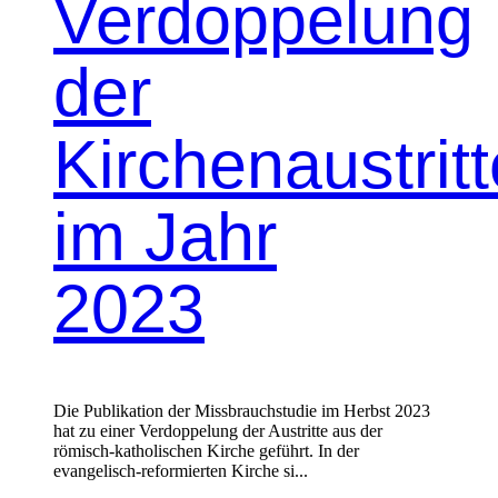
Verdoppelung
der
Kirchenaustritt
im Jahr
2023
Die Publikation der Missbrauchstudie im Herbst 2023
hat zu einer Verdoppelung der Austritte aus der
römisch-katholischen Kirche geführt. In der
evangelisch-reformierten Kirche si...