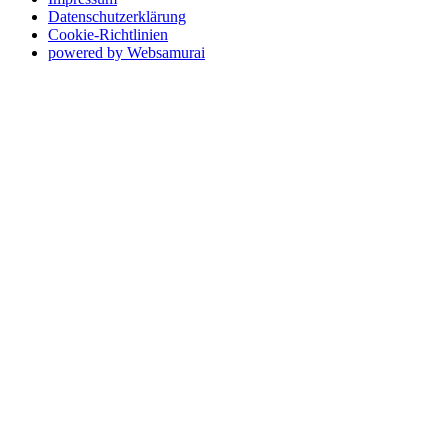
Datenschutzerklärung
Cookie-Richtlinien
powered by Websamurai