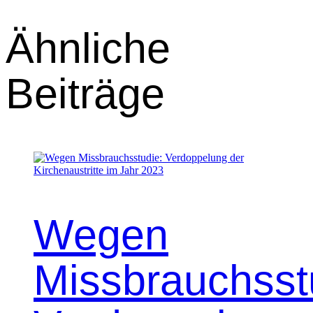
Ähnliche
Beiträge
Wegen
Missbrauchsst