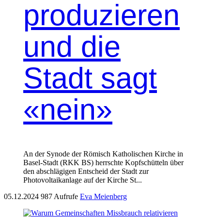
produzieren
und die
Stadt sagt
«nein»
An der Synode der Römisch Katholischen Kirche in
Basel-Stadt (RKK BS) herrschte Kopfschütteln über
den abschlägigen Entscheid der Stadt zur
Photovoltaikanlage auf der Kirche St...
05.12.2024
987 Aufrufe
Eva Meienberg