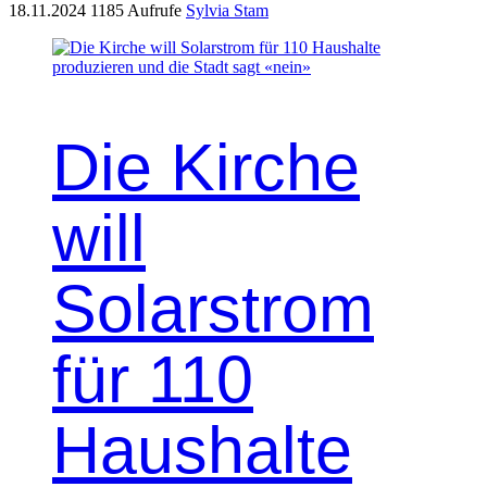
18.11.2024
1185 Aufrufe
Sylvia Stam
Die Kirche
will
Solarstrom
für 110
Haushalte