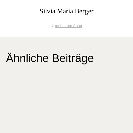
Silvia Maria Berger
mehr zum Autor
Ähnliche Beiträge