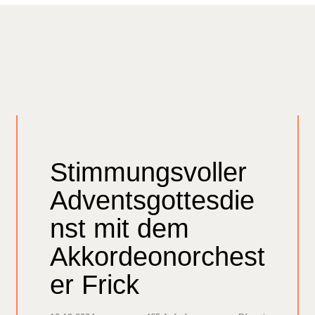
Stimmungsvoller
Adventsgottesdie
nst mit dem
Akkordeonorchest
er Frick