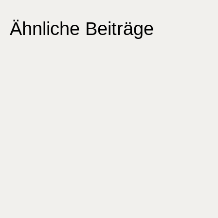
Ähnliche Beiträge