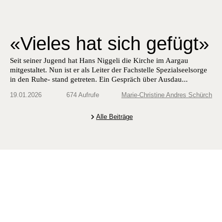
«Vieles hat sich gefügt»
Seit seiner Jugend hat Hans Niggeli die Kirche im Aargau
mitgestaltet. Nun ist er als Leiter der Fachstelle Spezialseelsorge
in den Ruhe- stand getreten. Ein Gespräch über Ausdau...
19.01.2026
674 Aufrufe
Marie-Christine Andres Schürch
Alle Beiträge