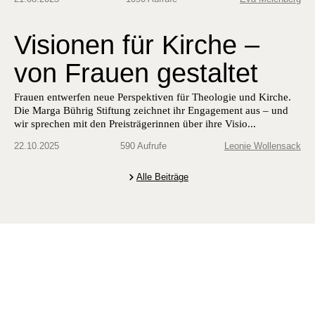
Visionen für Kirche –
von Frauen gestaltet
Frauen entwerfen neue Perspektiven für Theologie und Kirche.
Die Marga Bührig Stiftung zeichnet ihr Engagement aus – und
wir sprechen mit den Preisträgerinnen über ihre Visio...
22.10.2025
590 Aufrufe
Leonie Wollensack
Alle Beiträge