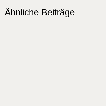
Ähnliche Beiträge