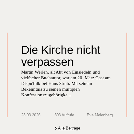
Die Kirche nicht
verpassen
Martin Werlen, alt Abt von Einsiedeln und
vielfacher Buchautor, war am 20. März Gast am
DispuTalk bei Hans Strub. Mit seinem
Bekenntnis zu seinen multiplen
Konfessionszugehörigke...
23.03.2026
503 Aufrufe
Eva Meienberg
Alle Beiträge