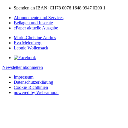
Spenden an IBAN: CH78 0076 1648 9947 0200 1
Abonnemente und Services
Beilagen und Inserate
ePaper aktuelle Ausgabe
Marie-Christine Andres
Eva Meienberg
Leonie Wollensack
Newsletter abonnieren
Impressum
Datenschutzerklärung
Cookie-Richtlinien
powered by Websamurai