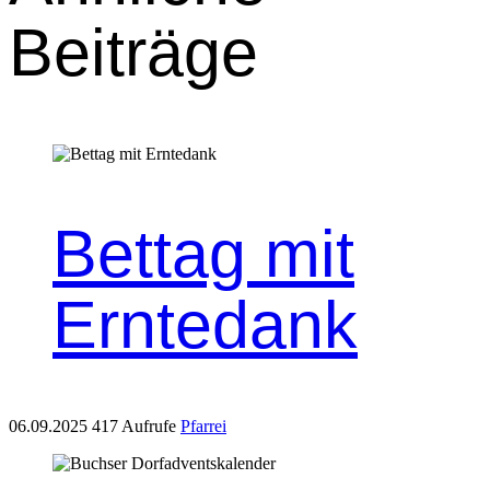
Beiträge
Bettag mit
Erntedank
06.09.2025
417 Aufrufe
Pfarrei