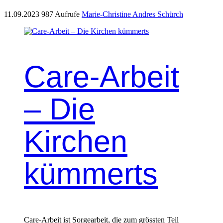
11.09.2023
987 Aufrufe
Marie-Christine Andres Schürch
Care-Arbeit
– Die
Kirchen
kümmerts
Care-Arbeit ist Sorgear­beit, die zum grössten Teil