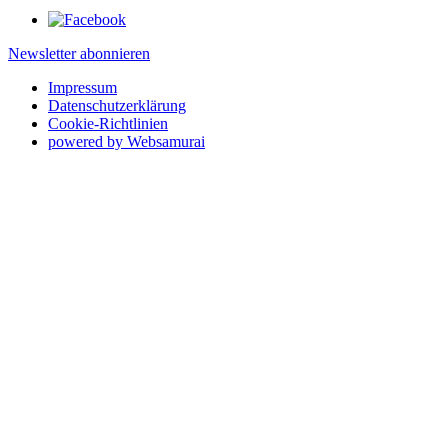
Newsletter abonnieren
Impressum
Datenschutzerklärung
Cookie-Richtlinien
powered by Websamurai