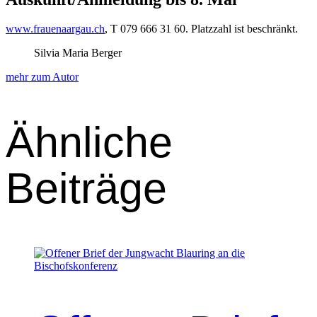
www.frauenaargau.ch
, T 079 666 31 60. Platz­zahl ist beschränkt.
Silvia Maria Berger
mehr zum Autor
Ähnliche
Beiträge