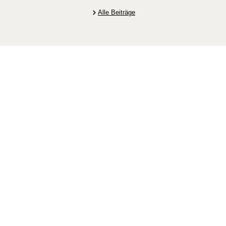
Alle Beiträge