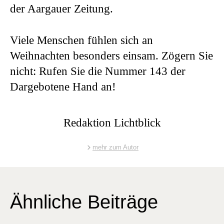
der Aargauer Zeitung
.
Viele Menschen fühlen sich an
Weihnachten besonders einsam. Zögern Sie
nicht: Rufen Sie die Nummer 143 der
Dargebotene Hand an!
Redaktion Lichtblick
mehr zum Autor
Ähnliche Beiträge