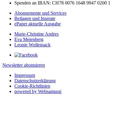
Spenden an IBAN: CH78 0076 1648 9947 0200 1
Abonnemente und Services
Beilagen und Inserate
ePaper aktuelle Ausgabe
Marie-Christine Andres
Eva Meienberg
Leonie Wollensack
Newsletter abonnieren
Impressum
Datenschutzerklärung
Cookie-Richtlinien
powered by Websamurai