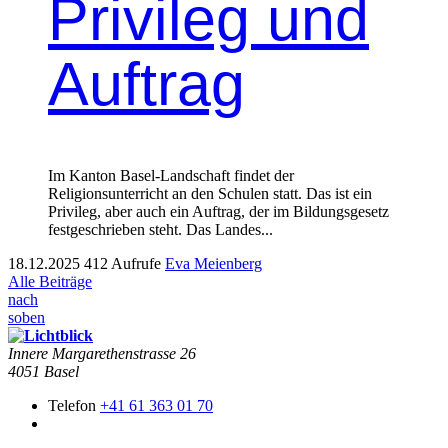
Privileg und
Auftrag
Im Kanton Basel-Landschaft findet der
Religionsunterricht an den Schulen statt. Das ist ein
Privileg, aber auch ein Auftrag, der im Bildungsgesetz
festgeschrieben steht. Das Landes...
18.12.2025
412 Aufrufe
Eva Meienberg
Alle Beiträge
nach
soben
Innere Mar­garethen­strasse 26
4051 Basel
Telefon
+41 61 363 01 70