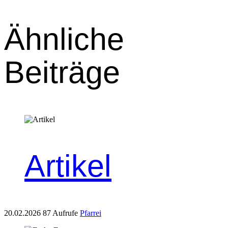
Ähnliche
Beiträge
Artikel
20.02.2026
87 Aufrufe
Pfarrei