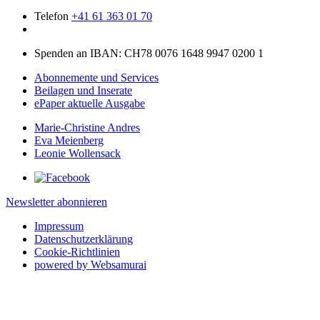
Telefon
+41 61 363 01 70
Spenden an IBAN: CH78 0076 1648 9947 0200 1
Abonnemente und Services
Beilagen und Inserate
ePaper aktuelle Ausgabe
Marie-Christine Andres
Eva Meienberg
Leonie Wollensack
Newsletter abonnieren
Impressum
Datenschutzerklärung
Cookie-Richtlinien
powered by Websamurai