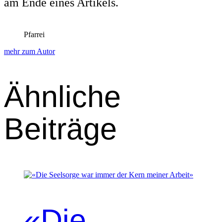
am Ende eines Artikels.
Pfarrei
mehr zum Autor
Ähnliche
Beiträge
«Die