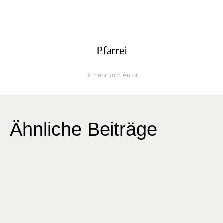
Pfarrei
mehr zum Autor
Ähnliche Beiträge