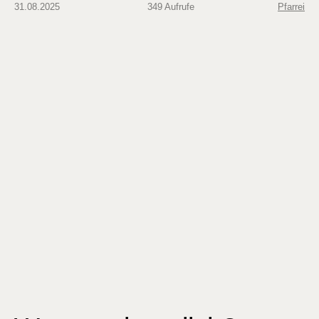
31.08.2025
349 Aufrufe
Pfarrei