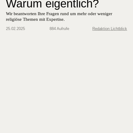
Warum eigentlich?
Wir beantworten Ihre Fragen rund um mehr oder weniger
religiöse Themen mit Expertise.
25.02.2025
884 Aufrufe
Redaktion Lichtblick