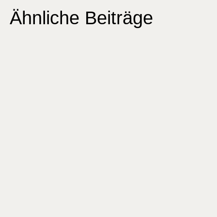
Ähnliche Beiträge