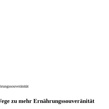
Wege zu mehr Ernährungssouveränität