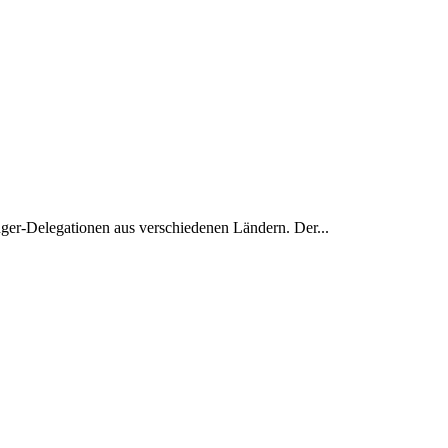
nger-Delegationen aus verschiedenen Ländern. Der...