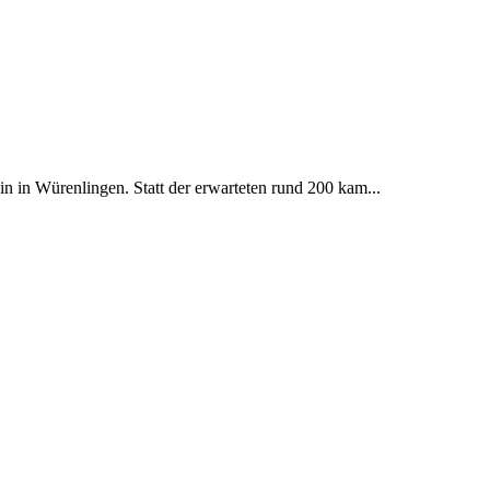
 in Würenlingen. Statt der erwarteten rund 200 kam...