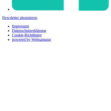
Newsletter abonnieren
Impressum
Datenschutzerklärung
Cookie-Richtlinien
powered by Websamurai