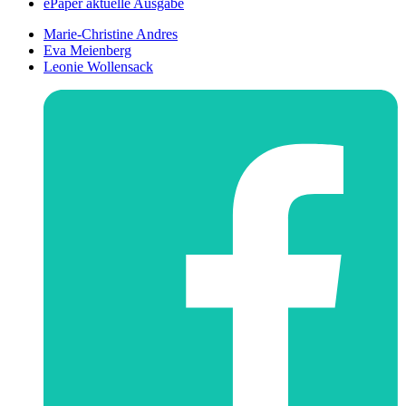
ePaper aktuelle Ausgabe
Marie-Christine Andres
Eva Meienberg
Leonie Wollensack