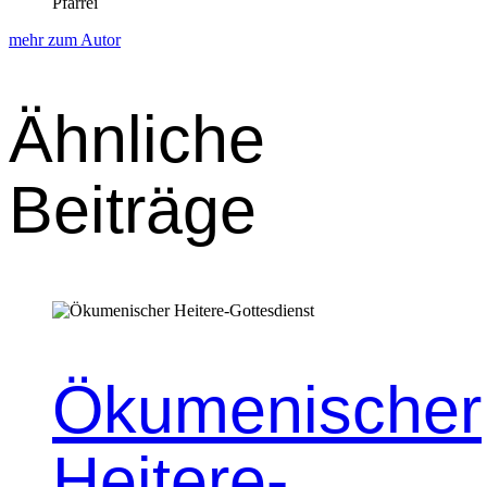
Pfarrei
mehr zum Autor
Ähnliche
Beiträge
Ökumenischer
Heitere-