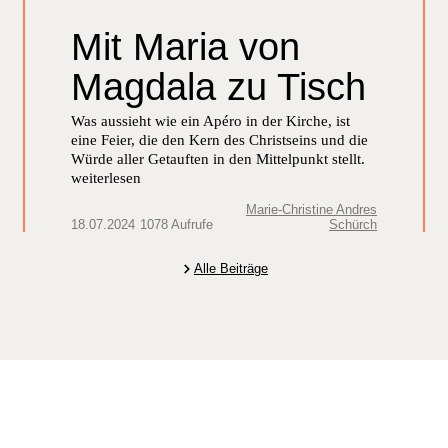
Mit Maria von
Magdala zu Tisch
Was aussieht wie ein Apéro in der Kirche, ist
eine Feier, die den Kern des Christseins und die
Würde aller Getauften in den Mittelpunkt stellt.
weiterlesen
Marie-Christine Andres
18.07.2024
1078 Aufrufe
Schürch
Alle Beiträge