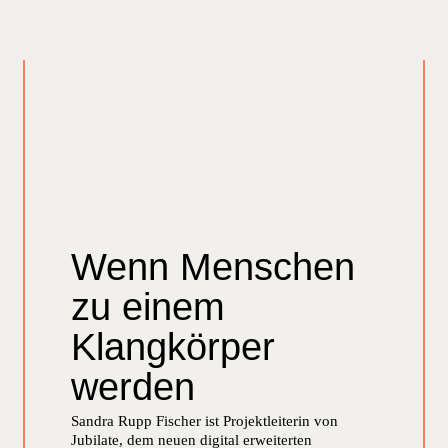
Wenn Menschen
zu einem
Klangkörper
werden
Sandra Rupp Fischer ist Projektleiterin von
Jubilate, dem neuen digital erweiterten