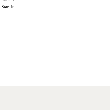
Start in