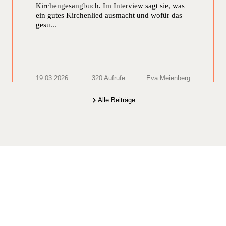
Kirchengesangbuch. Im Interview sagt sie, was
ein gutes Kirchenlied ausmacht und wofür das
gesu...
19.03.2026
320 Aufrufe
Eva Meienberg
Alle Beiträge