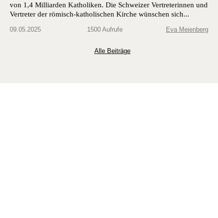
von 1,4 Milliarden Katholiken. Die Schweizer Vertreterinnen und
Vertreter der römisch-katholischen Kirche wünschen sich...
09.05.2025
1500 Aufrufe
Eva Meienberg
Alle Beiträge