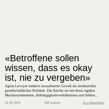
«Betroffene sollen
wissen, dass es okay
ist, nie zu vergeben»
Agota Lavoyer entlarvt sexualisierte Gewalt als strukturelles
gesellschaftliches Problem. Die Kirche sei mit ihren rigiden
Machtasymmetrien, Abhängigkeitsverhältnissen und fehlen...
21.09.2025
505 Aufrufe
Eva Meienberg