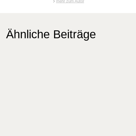
mehr zum Autor
Ähnliche Beiträge