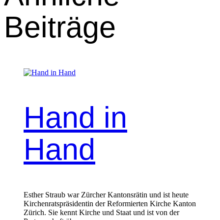
Beiträge
Hand in
Hand
Esther Straub war Zürcher Kantonsrätin und ist heute
Kirchenratspräsidentin der Reformierten Kirche Kanton
Zürich. Sie kennt Kirche und Staat und ist von der