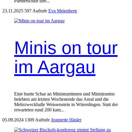
Partnerschaft übe...
23.11.2025
597 Aufrufe
Eva Meienberg
Minis on tour
im Aargau
Eine bunte Schar an Ministrantinnen und Ministranten
belebten am letzten Wochenende das Areal und die
Mehrzweckhalle Weissenstein in Würenlingen. Statt der
erwarteten rund 200 kam...
05.09.2024
1309 Aufrufe
Jeannette Häsler