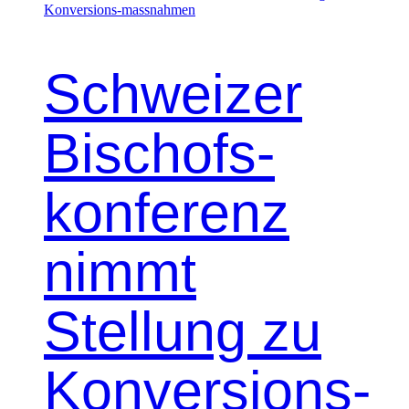
Schweizer
Bischofs-
konferenz
nimmt
Stellung zu
Konversions-