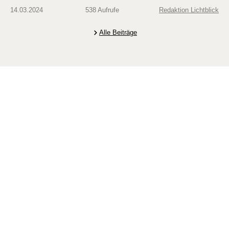
14.03.2024
538 Aufrufe
Redaktion Lichtblick
Alle Beiträge