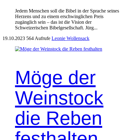
Jedem Menschen soll die Bibel in der Sprache seines
Herzens und zu einem erschwinglichen Preis
zugänglich sein – das ist die Vision der
Schweizerischen Bibelgesellschaft. Jürg...
19.10.2023
564 Aufrufe
Leonie Wollensack
Möge der
Weinstock
die Reben
festhalten