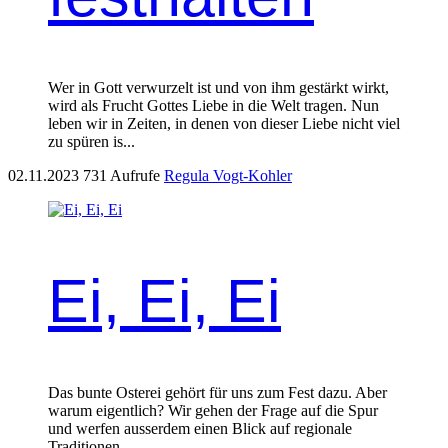
Wer in Gott verwurzelt ist und von ihm gestärkt wirkt,
wird als Frucht Gottes Liebe in die Welt tragen. Nun
leben wir in Zeiten, in denen von dieser Liebe nicht viel
zu spüren is...
02.11.2023
731 Aufrufe
Regula Vogt-Kohler
Ei, Ei, Ei
Das bunte Osterei gehört für uns zum Fest dazu. Aber
warum eigentlich? Wir gehen der Frage auf die Spur
und werfen ausserdem einen Blick auf regionale
Traditionen.