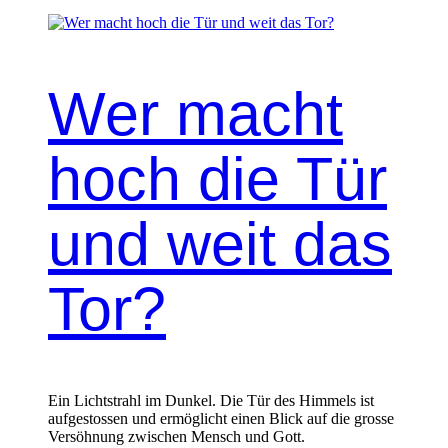
Wer macht
hoch die Tür
und weit das
Tor?
Ein Lichtstrahl im Dunkel. Die Tür des Himmels ist
aufgestossen und ermöglicht einen Blick auf die grosse
Versöhnung zwischen Mensch und Gott.