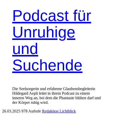
Podcast für
Unruhige
und
Suchende
Die Seelsorgerin und erfahrene Glaubensbegleiterin
Hildegard Aepli leitet in ihrem Podcast zu einem
inneren Weg an, bei dem die Phantasie blühen darf und
der Körper ruhig wird.
26.03.2025
978 Aufrufe
Redaktion Lichtblick