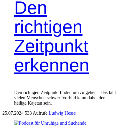
Den
richtigen
Zeitpunkt
erkennen
Den richtigen Zeitpunkt finden um zu gehen – das fällt
vielen Menschen schwer. Vorbild kann dabei der
heilige Kajetan sein.
25.07.2024
533 Aufrufe
Ludwig Hesse