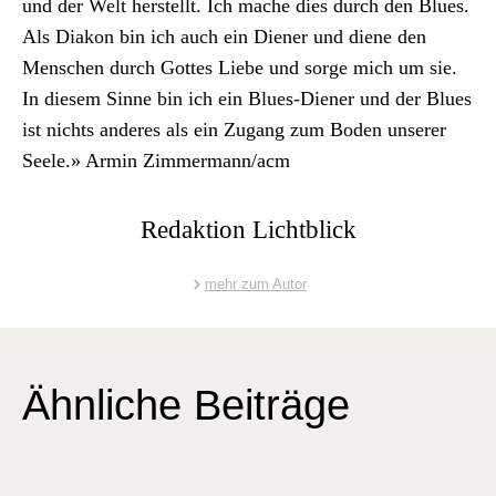
und der Welt her­stellt. Ich mache dies durch den Blues.
Als Diakon bin ich auch ein Diener und diene den
Men­schen durch Gottes Liebe und sorge mich um sie.
In diesem Sinne bin ich ein Blues-Diener und der Blues
ist nichts anderes als ein Zugang zum Boden unser­er
Seele.» Armin Zimmermann/acm
Redaktion Lichtblick
mehr zum Autor
Ähnliche Beiträge