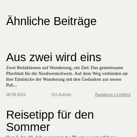
Ähnliche Beiträge
Aus zwei wird eins
Zwei Redaktionen auf Wanderung, ein Ziel: Das gemeinsame
Pfarrblatt für die Nordwestschweiz. Auf dem Weg verbinden sie
ihre Eindrücke der Wanderung mit den Gedanken zur neuen
Pub...
08.08.2024
511 Aufrufe
Redaktion Lichtblick
Reisetipp für den
Sommer