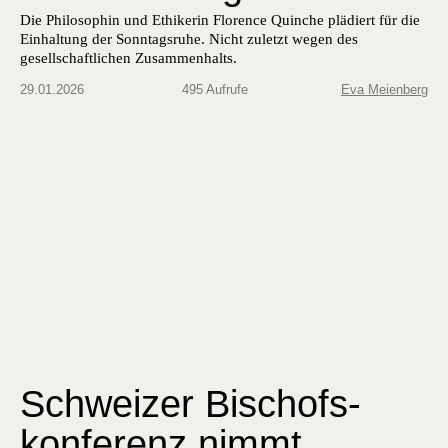
Die Philosophin und Ethikerin Florence Quinche plädiert für die
Einhaltung der Sonntagsruhe. Nicht zuletzt wegen des
gesellschaftlichen Zusammenhalts.
29.01.2026
495 Aufrufe
Eva Meienberg
Schweizer Bischofs-
konferenz nimmt