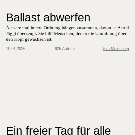
Ballast abwerfen
Äussere und innere Ordnung hängen zusammen, davon ist Astrid
Jäggi überzeugt. Sie hilft Menschen, denen die Unordnung über
den Kopf gewachsen ist.
19.01.2026
625 Aufrufe
Eva Meienberg
Ein freier Tag für alle