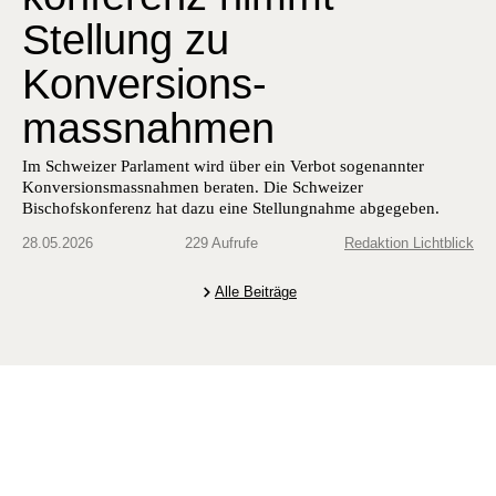
Stellung zu
Konversions-
massnahmen
Im Schweizer Parlament wird über ein Verbot sogenannter
Konversionsmassnahmen beraten. Die Schweizer
Bischofskonferenz hat dazu eine Stellungnahme abgegeben.
28.05.2026
229 Aufrufe
Redaktion Lichtblick
Alle Beiträge