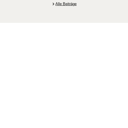
Alle Beiträge