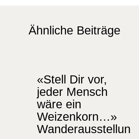
Ähnliche Beiträge
«Stell Dir vor,
jeder Mensch
wäre ein
Weizenkorn…»
Wanderausstellun