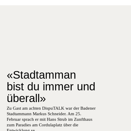
«Stadtamman
bist du immer und
überall»
Zu Gast am achten DispuTALK war der Badener
Stadtammann Markus Schneider. Am 25.
Februar sprach er mit Hans Strub im Zunfthaus
zum Paradies am Cordulaplatz über die
Entwicklung se...