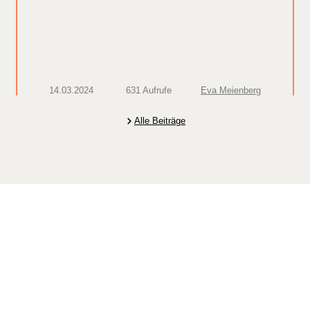
14.03.2024
631 Aufrufe
Eva Meienberg
Alle Beiträge