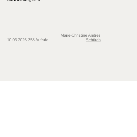
Marie-Christine Andres
10.03.2026
358 Aufrufe
Schürch