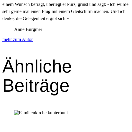
einem Wun­sch befragt, über­legt er kurz, grinst und sagt: «Ich würde
sehr gerne mal einen Flug mit einem Gleitschirm machen. Und ich
denke, die Gele­gen­heit ergibt sich.»
Anne Burgmer
mehr zum Autor
Ähnliche
Beiträge