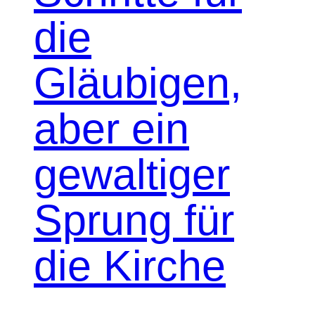
die
Gläubigen,
aber ein
gewaltiger
Sprung für
die Kirche