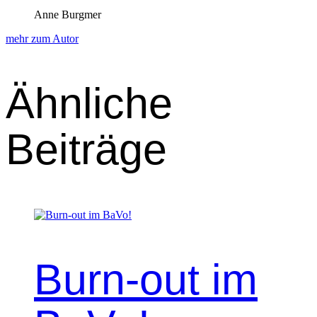
Anne Burgmer
mehr zum Autor
Ähnliche
Beiträge
Burn-out im