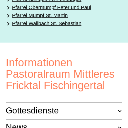
Pfarrei Obermumpf Peter und Paul
Pfarrei Mumpf St. Martin
Pfarrei Wallbach St. Sebastian
Informationen
Pastoralraum Mittleres
Fricktal Fischingertal
Gottesdienste
News