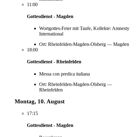
11:00
Gottesdienst - Magden
Wortgottes-Feier mit Taufe, Kollekte: Amnesty
International
Ort: Rheinfelden-Magden-Olsberg — Magden
18:00
Gottesdienst - Rheinfelden
Messa con predica italiana
Ort: Rheinfelden-Magden-Olsberg —
Rheinfelden
Montag, 10. August
17:15
Gottesdienst - Magden