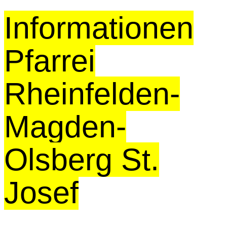
Informationen
Pfarrei
Rheinfelden-
Magden-
Olsberg St.
Josef