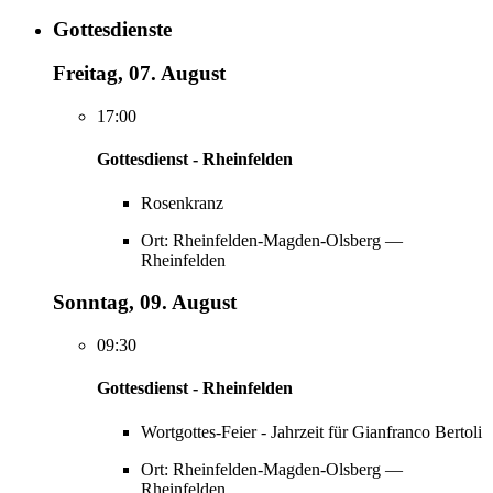
Gottesdienste
Freitag, 07. August
17:00
Gottesdienst - Rheinfelden
Rosenkranz
Ort: Rheinfelden-Magden-Olsberg —
Rheinfelden
Sonntag, 09. August
09:30
Gottesdienst - Rheinfelden
Wortgottes-Feier - Jahrzeit für Gianfranco Bertoli
Ort: Rheinfelden-Magden-Olsberg —
Rheinfelden