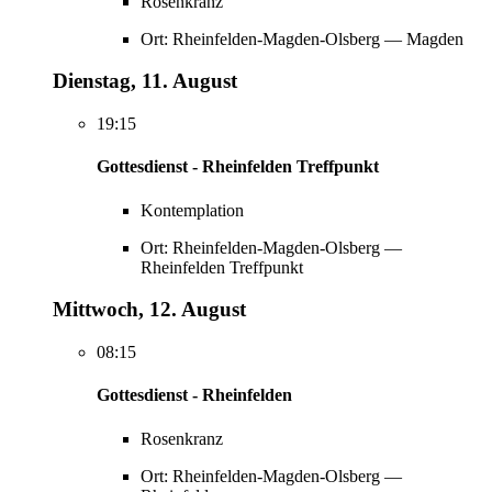
Rosenkranz
Ort: Rheinfelden-Magden-Olsberg — Magden
Dienstag, 11. August
19:15
Gottesdienst - Rheinfelden Treffpunkt
Kontemplation
Ort: Rheinfelden-Magden-Olsberg —
Rheinfelden Treffpunkt
Mittwoch, 12. August
08:15
Gottesdienst - Rheinfelden
Rosenkranz
Ort: Rheinfelden-Magden-Olsberg —