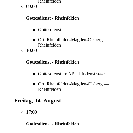
Rheinfelden
09:00
Gottesdienst - Rheinfelden
Gottesdienst
Ort: Rheinfelden-Magden-Olsberg —
Rheinfelden
10:00
Gottesdienst - Rheinfelden
Gottesdienst im APH Lindenstrasse
Ort: Rheinfelden-Magden-Olsberg —
Rheinfelden
Freitag, 14. August
17:00
Gottesdienst - Rheinfelden