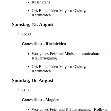
Rosenkranz
Ort: Rheinfelden-Magden-Olsberg —
Rheinfelden
Samstag, 15. August
16:30
Gottesdienst - Rheinfelden
Wortgottes-Feier mit Ministrantenaufnahme und
Kräutersegnung
Ort: Rheinfelden-Magden-Olsberg —
Rheinfelden
Sonntag, 16. August
11:00
Gottesdienst - Magden
Wortgottes-Feier und Kräutersegnung - Kollekte: