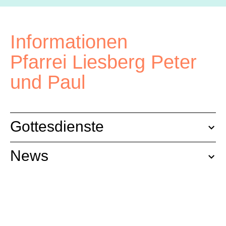
Informationen
Pfarrei Liesberg Peter
und Paul
Gottesdienste
News