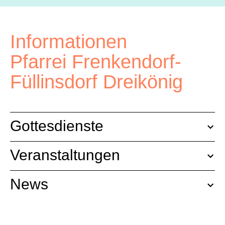
Informationen
Pfarrei Frenkendorf-
Füllinsdorf Dreikönig
Gottesdienste
Veranstaltungen
News