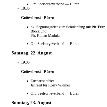
Ort: Seelsorgeverband — Büren
18:30
Gottesdienst - Büren
ök. Segnungsfeier zum Schulanfang mit Pfr. Fritz
Block und
Pfr. Killian Maduka
Ort: Seelsorgeverband — Büren
Samstag, 22. August
19:00
Gottesdienst - Büren
Eucharistiefeier
Jahrzeit für Rösly Widmer
Ort: Seelsorgeverband — Büren
Sonntag, 23. August