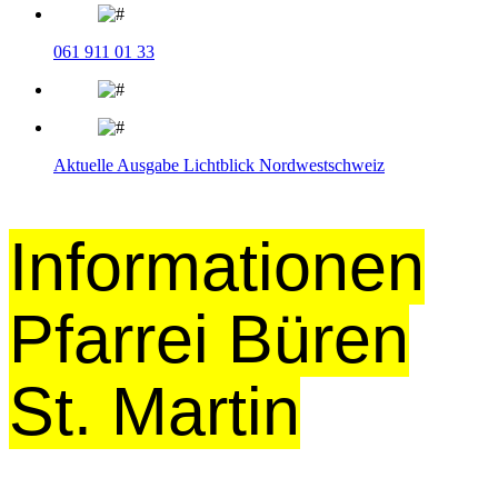
061 911 01 33
Aktuelle Ausgabe Lichtblick Nordwestschweiz
Informationen
Pfarrei Büren
St. Martin