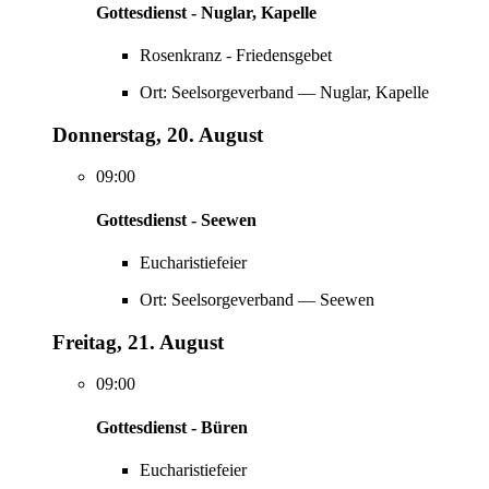
Gottesdienst - Nuglar, Kapelle
Rosenkranz - Friedensgebet
Ort: Seelsorgeverband — Nuglar, Kapelle
Donnerstag, 20. August
09:00
Gottesdienst - Seewen
Eucharistiefeier
Ort: Seelsorgeverband — Seewen
Freitag, 21. August
09:00
Gottesdienst - Büren
Eucharistiefeier