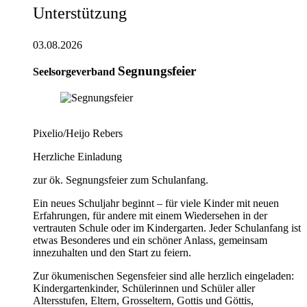
Unterstützung
03.08.2026
Segnungsfeier
Seelsorgeverband
Pixelio/Heijo Rebers
Herzliche Einladung
zur ök. Segnungsfeier zum Schulanfang.
Ein neues Schuljahr beginnt – für viele Kinder mit neuen
Erfahrungen, für andere mit einem Wiedersehen in der
vertrauten Schule oder im Kindergarten. Jeder Schulanfang ist
etwas Besonderes und ein schöner Anlass, gemeinsam
innezuhalten und den Start zu feiern.
Zur ökumenischen Segensfeier sind alle herzlich eingeladen:
Kindergartenkinder, Schülerinnen und Schüler aller
Altersstufen, Eltern, Grosseltern, Gottis und Göttis,