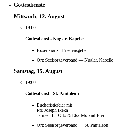
Gottesdienste
Mittwoch, 12. August
19:00
Gottesdienst - Nuglar, Kapelle
Rosenkranz - Friedensgebet
Ort: Seelsorgeverband — Nuglar, Kapelle
Samstag, 15. August
19:00
Gottesdienst - St. Pantaleon
Eucharistiefeier mit
Pfr. Joseph Ikeka
Jahrzeit für Otto & Elsa Morand-Frei
Ort: Seelsorgeverband — St. Pantaleon