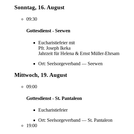
Sonntag, 16. August
09:30
Gottesdienst - Seewen
Eucharistiefeier mit
Pfr. Joseph Ikeka
Jahrzeit für Helena & Ernst Müller-Ehrsam
Ort: Seelsorgeverband — Seewen
Mittwoch, 19. August
09:00
Gottesdienst - St. Pantaleon
Eucharistiefeier
Ort: Seelsorgeverband — St. Pantaleon
19:00